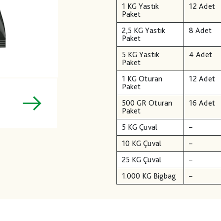
1 KG Yastık
12 Adet
Paket
2,5 KG Yastık
8 Adet
Paket
5 KG Yastık
4 Adet
Paket
1 KG Oturan
12 Adet
Paket
500 GR Oturan
16 Adet
Paket
5 KG Çuval
–
10 KG Çuval
–
25 KG Çuval
–
1.000 KG Bigbag
–