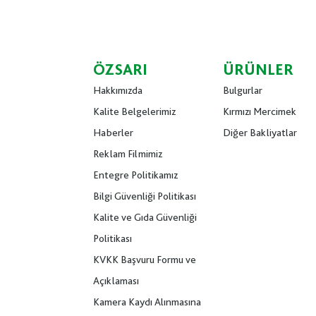
ÖZSARI
ÜRÜNLER
Hakkımızda
Bulgurlar
Kalite Belgelerimiz
Kırmızı Mercimek
Haberler
Diğer Bakliyatlar
Reklam Filmimiz
Entegre Politikamız
Bilgi Güvenliği Politikası
Kalite ve Gıda Güvenliği
Politikası
KVKK Başvuru Formu ve
Açıklaması
Kamera Kaydı Alınmasına