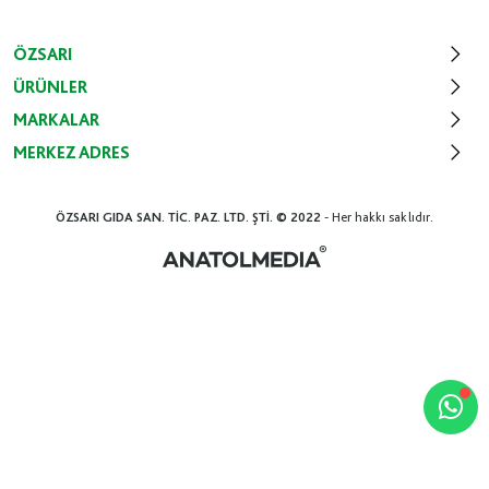
ÖZSARI
ÜRÜNLER
MARKALAR
MERKEZ ADRES
ÖZSARI GIDA SAN. TİC. PAZ. LTD. ŞTİ. © 2022
- Her hakkı saklıdır.