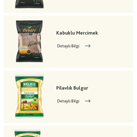
Kabuklu Mercimek
Detaylı Bilgi
Pilavlık Bulgur
Detaylı Bilgi