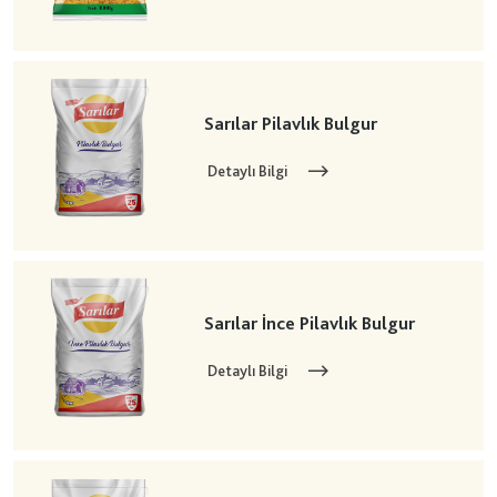
Sarılar Pilavlık Bulgur
Detaylı Bilgi
Sarılar İnce Pilavlık Bulgur
Detaylı Bilgi