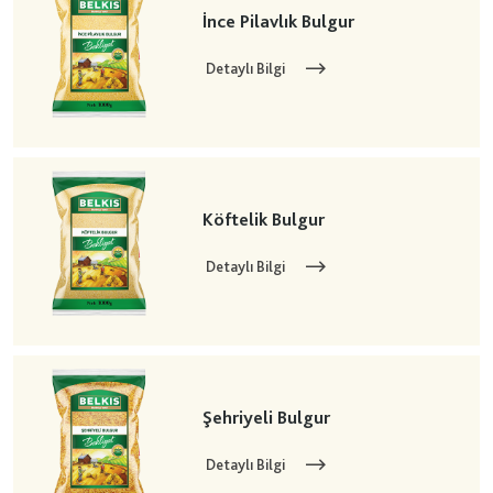
İnce Pilavlık Bulgur
Detaylı Bilgi
Köftelik Bulgur
Detaylı Bilgi
Şehriyeli Bulgur
Detaylı Bilgi